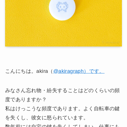
こんにちは。akira（
@akiragraph）です。
みなさん忘れ物・紛失することはどのくらいの頻
度でありますか？
私はけっこうな頻度であります。よく自転車の鍵
を失くし、彼女に怒られています。
数年前には自宅の鍵を失くしてしまい、仕事にも