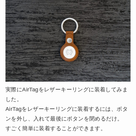
実際にAirTagをレザーキーリングに装着してみま
した。
AirTagをレザーキーリングに装着するには、ボタ
ンを外し、入れて最後にボタンを閉めるだけ。
すごく簡単に装着することができます。