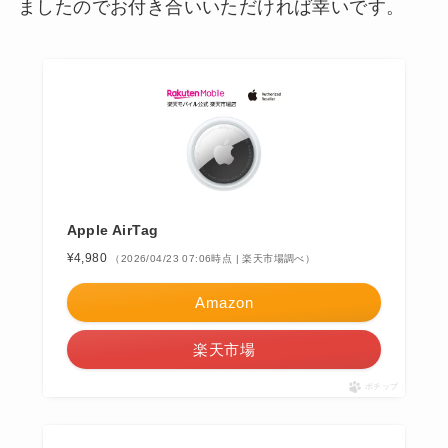
ましたのでお付き合いいただければ幸いです。
Apple AirTag
¥4,980
（2026/04/23 07:06時点 | 楽天市場調べ）
Amazon
楽天市場
ポチップ