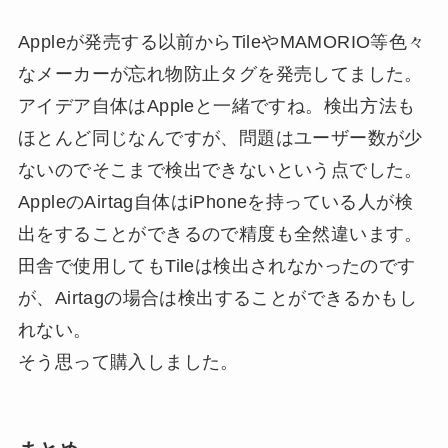
Appleが発売する以前からTileやMAMORIO等色々
なメーカーが忘れ物防止タグを発売してました。
アイデア自体はAppleと一緒ですね。検出方法も
ほとんど同じなんですが、問題はユーザー数が少
ないのでそこまで検出できないという点でした。
AppleのAirtag自体はiPhoneを持っている人が検
出をすることができるので精度も全然違います。
田舎で使用してもTileは検出されなかったのです
が、Airtagの場合は検出することができるかもし
れない。
そう思って購入しました。