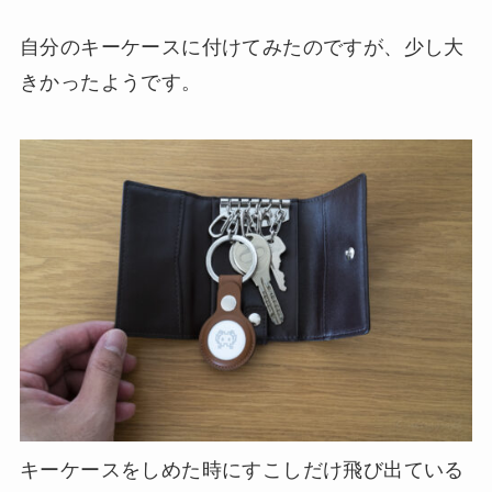
自分のキーケースに付けてみたのですが、少し大
きかったようです。
キーケースをしめた時にすこしだけ飛び出ている