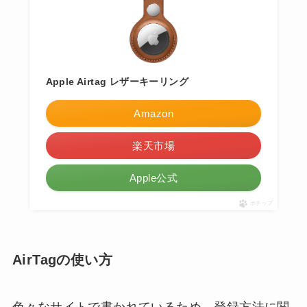
Apple Airtag レザーキーリング
Amazon
楽天市場
Apple公式
ポチップ
AirTagの使い方