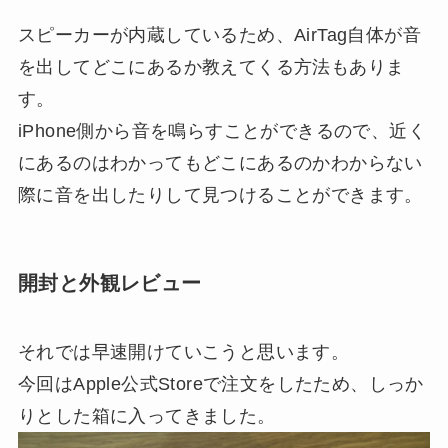
スピーカーが内蔵しているため、AirTag自体が音
を出してどこにあるか教えてくる方法もありま
す。
iPhone側から音を鳴らすことができるので、近く
にあるのはわかってもどこにあるのかわからない
際に音を出したりして見つけることができます。
開封と外観レビュー
それでは早速開けていこうと思います。
今回はApple公式Storeで注文をしたため、しっか
りとした箱に入ってきました。