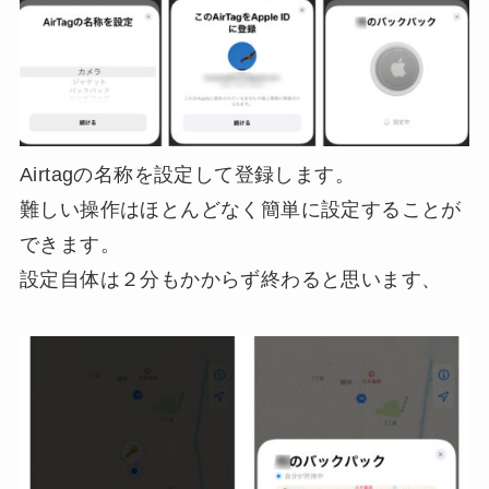
Airtagの名称を設定して登録します。
難しい操作はほとんどなく簡単に設定することが
できます。
設定自体は２分もかからず終わると思います、