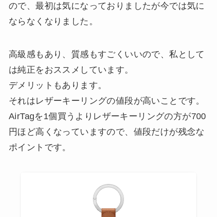
ので、最初は気になっておりましたが今では気に
ならなくなりました。
高級感もあり、質感もすごくいいので、私として
は純正をおススメしています。
デメリットもあります。
それはレザーキーリングの値段が高いことです。
AirTagを1個買うよりレザーキーリングの方が700
円ほど高くなっていますので、値段だけが残念な
ポイントです。