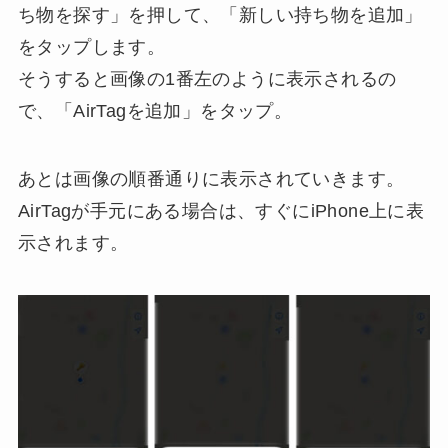
ち物を探す」を押して、「新しい持ち物を追加」
をタップします。
そうすると画像の1番左のように表示されるの
で、「AirTagを追加」をタップ。
あとは画像の順番通りに表示されていきます。
AirTagが手元にある場合は、すぐにiPhone上に表
示されます。