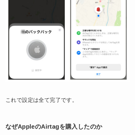
これで設定は全て完了です。
なぜAppleのAirtagを購入したのか