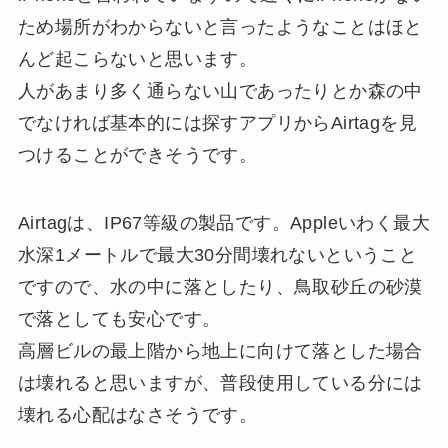
ため場所がわからないと言ったようなことはほと
んど起こらないと思います。
人があまり多く通らない山であったりとか森の中
でなければ基本的には探すアプリからAirtagを見
つけることができそうです。
Airtagは、IP67等級の製品です。Appleいわく最大
水深1メートルで最大30分間壊れないということ
ですので、水の中に落としたり、鳥取砂丘の砂漠
で落としても安心です。
高層ビルの最上階から地上に向けて落とした場合
は壊れると思いますが、普段使用している分には
壊れる心配はなさそうです。