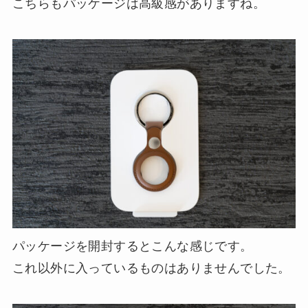
こちらもパッケージは高級感がありますね。
パッケージを開封するとこんな感じです。
これ以外に入っているものはありませんでした。