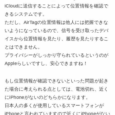
iCloudに送信することによって位置情報を確認で
きるシステムです。
ただし、AirTagの位置情報は他人には把握できな
いようになっているので、信号を受け取ったデバ
イスから位置情報を見たり、履歴を見たりするこ
とはできません。
プライバシーがしっかり守られているというのが
Appleらしいですし、安心できますね！
もし位置情報が確認できないといった問題が起き
た場合に考えられる点としては、電池切れ、近く
にiPhoneがないのどちらかになります。
日本人の多くが使用しているスマートフォンが
iPhoneと言われていますので近くにiPhoneがない