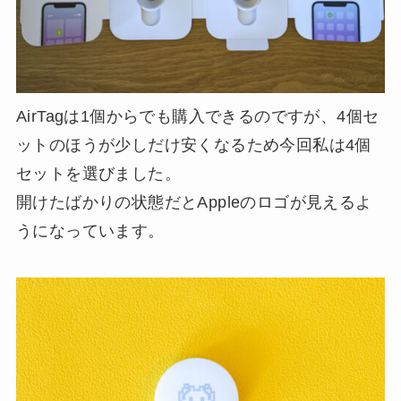
AirTagは1個からでも購入できるのですが、4個セ
ットのほうが少しだけ安くなるため今回私は4個
セットを選びました。
開けたばかりの状態だとAppleのロゴが見えるよ
うになっています。