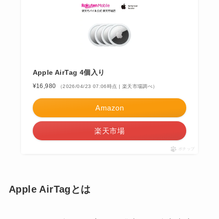
Apple AirTag 4個入り
¥16,980
（2026/04/23 07:06時点 | 楽天市場調べ）
Amazon
楽天市場
ポチップ
Apple AirTagとは