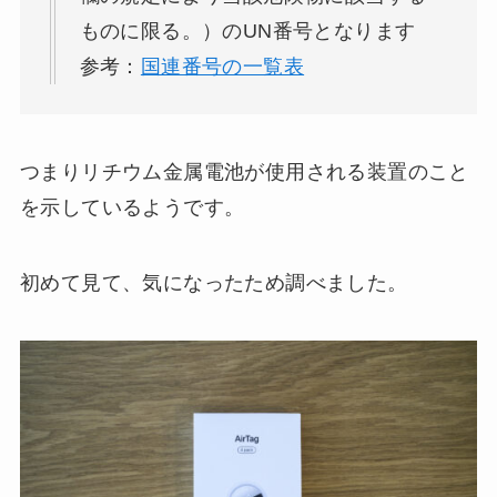
ものに限る。）のUN番号となります
参考：
国連番号の一覧表
つまりリチウム金属電池が使用される装置のこと
を示しているようです。
初めて見て、気になったため調べました。