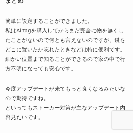
まとめ
簡単に設定することができました。
私はAirtagを購入してからまだ完全に物を無くし
たことがないので何とも言えないのですが、鍵を
どこに置いたか忘れたときなどは特に便利です。
細かい位置まで知ることができるので家の中で行
方不明になっても安心です。
今度アップデートが来てもっと良くなるみたいな
ので期待ですね。
といってもストーカー対策が主なアップデート内
容見たいです。