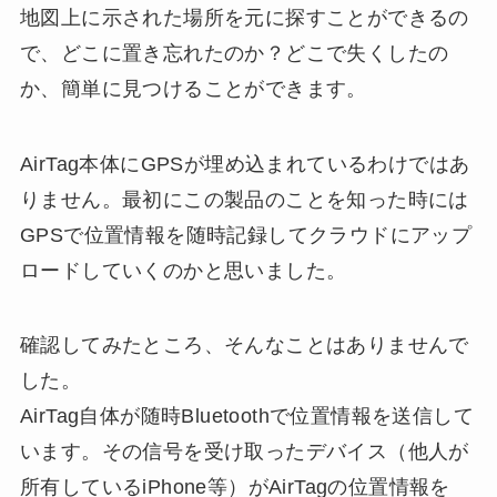
地図上に示された場所を元に探すことができるの
で、どこに置き忘れたのか？どこで失くしたの
か、簡単に見つけることができます。
AirTag本体にGPSが埋め込まれているわけではあ
りません。最初にこの製品のことを知った時には
GPSで位置情報を随時記録してクラウドにアップ
ロードしていくのかと思いました。
確認してみたところ、そんなことはありませんで
した。
AirTag自体が随時Bluetoothで位置情報を送信して
います。その信号を受け取ったデバイス（他人が
所有しているiPhone等）がAirTagの位置情報を