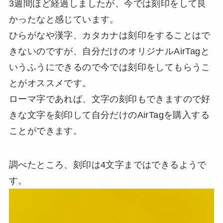
3週間ほど経過しましたが、今では刻印をして良
かったなと感じています。
ひらがなや漢字、カタカナは刻印をすることはで
きないのですが、自分だけのオリジナルAirTagと
いうふうにできるので今では刻印をしてもらうこ
とがオススメです。
ローマ字であれば、文字の刻印もできますので好
きな文字を刻印して自分だけのAirTagを購入する
ことができます。
調べたところ、刻印は4文字まではできるようで
す。