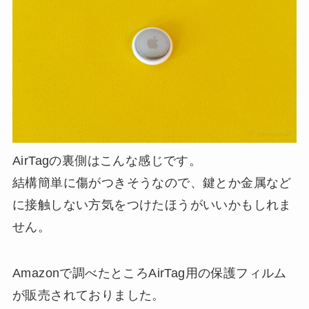
AirTagの裏側はこんな感じです。
結構簡単に傷がつきそうなので、鍵とか金属など
に接触しない方気をつけたほうがいいかもしれま
せん。
Amazonで調べたところAirTag用の保護フィルム
が販売されておりました。