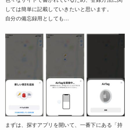
色々なサイトで書かれているため、登録方法に関
しては簡単に記載していきたいと思います。
自分の備忘録用としても…
まずは、探すアプリを開いて、一番下にある「持