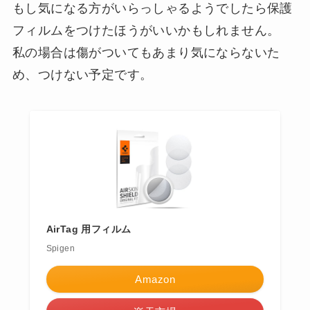
もし気になる方がいらっしゃるようでしたら保護
フィルムをつけたほうがいいかもしれません。
私の場合は傷がついてもあまり気にならないた
め、つけない予定です。
AirTag 用フィルム
Spigen
Amazon