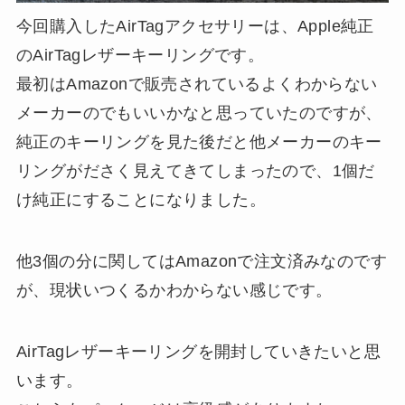
今回購入したAirTagアクセサリーは、Apple純正
のAirTagレザーキーリングです。
最初はAmazonで販売されているよくわからない
メーカーのでもいいかなと思っていたのですが、
純正のキーリングを見た後だと他メーカーのキー
リングがださく見えてきてしまったので、1個だ
け純正にすることになりました。
他3個の分に関してはAmazonで注文済みなのです
が、現状いつくるかわからない感じです。
AirTagレザーキーリングを開封していきたいと思
います。