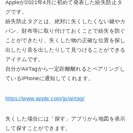
Appleが2021年4月に初めて発表した紛失防止タ
グです。
紛失防止タグとは、絶対に失くしたくない鍵やカ
バン、財布等に取り付けておくことで紛失を防ぐ
ことができたり、失くした物の正確な位置を探し
出したり音を出したりして見つけることができる
アイテムです。
自分がAirTagから一定距離離れるとペアリングし
ているiPhoneに通知してくれます。
https://www.apple.com/jp/airtag/
失くした場合には「探す」アプリから地図を表示
して探すことができます。