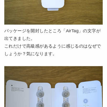
パッケージを開封したところ「AirTag」の文字が
出てきました。
これだけで高級感があるように感じるのはなぜで
しょうか？気になります。