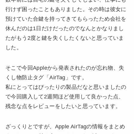
行けず困ったこともありました。その時は彼女に
預けていた合鍵を持ってきてもらったため会社を
休んだのは1日だけだったのでなんとかなりまし
たがもう2度と鍵を失くしたくないと思っていま
した。
そこで今回Appleから発表されたのが忘れ物、失
くし物防止タグ「AirTag」です。
私にとってはぴったりの製品だなと思いましたの
で今回購入して2週間ほど使用して良かった点、
残念な点をレビューをしたいと思っています。
ざっくりとですが、Apple AirTagの情報をまとめ