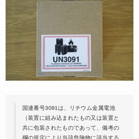
国連番号3091は、リチウム金属電池
（装置に組み込まれたもの又は装置と
共に包装されたものであって、備考の
欄の規定により当該危険物に該当する