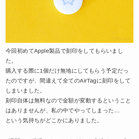
今回初めてApple製品で刻印をしてもらいまし
た。
購入する際に1個だけ無地にしてもらう予定だっ
たのですが、間違えて全てのAirTagに刻印をして
しまいました。
刻印自体は無料なので金額が変動するということ
はありませんが、私の中でやってしまった…
という気持ちがどこかにありました。