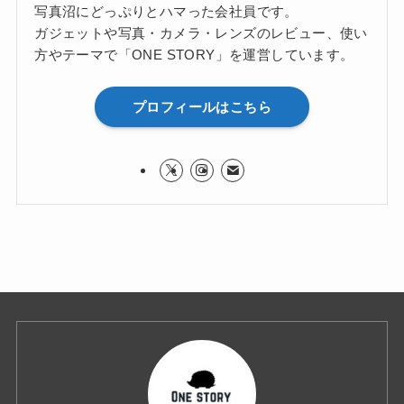
写真沼にどっぷりとハマった会社員です。
ガジェットや写真・カメラ・レンズのレビュー、使い
方やテーマで「ONE STORY」を運営しています。
プロフィールはこちら