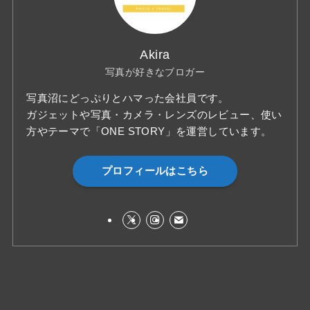
Akira
写真が好きなブロガー
写真沼にどっぷりとハマった会社員です。
ガジェットや写真・カメラ・レンズのレビュー、使い
方やテーマで「ONE STORY」を運営しています。
プロフィールはこちら