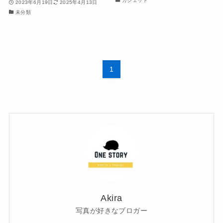
ガジェット
2023年6月19日
2025年4月13日
未分類
1
Akira
写真が好きなブロガー