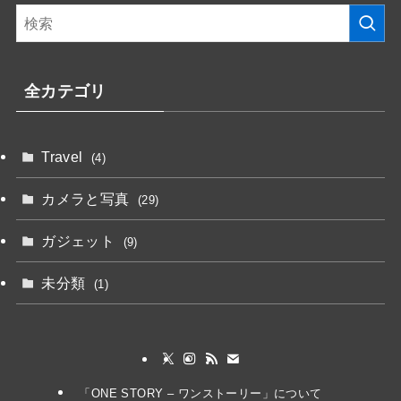
全カテゴリ
Travel
(4)
カメラと写真
(29)
ガジェット
(9)
未分類
(1)
「ONE STORY – ワンストーリー」について